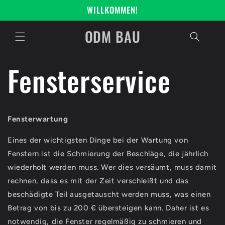
Direkt
WILLKOMMEN!
zum
Inhalt
ODM BAU
Fensterservice
Fensterwartung
Eines der wichtigsten Dinge bei der Wartung von
Fenstern ist die Schmierung der Beschläge, die jährlich
wiederholt werden muss. Wer dies versäumt, muss damit
rechnen, dass es mit der Zeit verschleißt und das
beschädigte Teil ausgetauscht werden muss, was einen
Betrag von bis zu 200 € übersteigen kann. Daher ist es
notwendig, die Fenster regelmäßig zu schmieren und