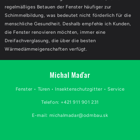
regelmäßiges Betauen der Fenster häufiger zur
Schimmelbildung, was bedeutet nicht förderlich für die
menschliche Gesundheit. Deshalb empfehle ich Kunden,
die Fenster renovieren möchten, immer eine
Dreifachverglasung, die über die besten
Wärmedämmeigenschaften verfügt.
Michal Maďar
Fenster • Türen • Insektenschutzgitter • Service
Telefon: +421 911 901 231
E-mail: michalmadar@odmbau.sk