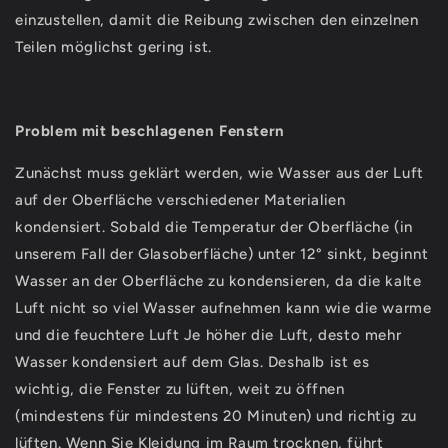
einzustellen, damit die Reibung zwischen den einzelnen
Teilen möglichst gering ist.
Problem mit beschlagenen Fenstern
Zunächst muss geklärt werden, wie Wasser aus der Luft
auf der Oberfläche verschiedener Materialien
kondensiert. Sobald die Temperatur der Oberfläche (in
unserem Fall der Glasoberfläche) unter 12° sinkt, beginnt
Wasser an der Oberfläche zu kondensieren, da die kalte
Luft nicht so viel Wasser aufnehmen kann wie die warme
und die feuchtere Luft Je höher die Luft, desto mehr
Wasser kondensiert auf dem Glas. Deshalb ist es
wichtig, die Fenster zu lüften, weit zu öffnen
(mindestens für mindestens 20 Minuten) und richtig zu
lüften. Wenn Sie Kleidung im Raum trocknen, führt