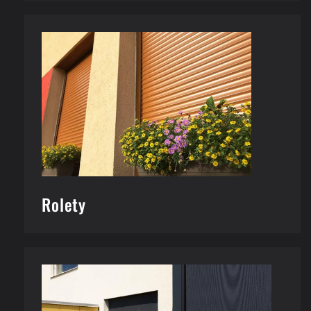
Rolety