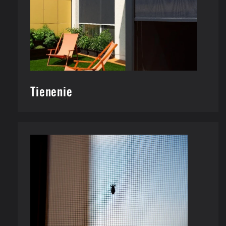
Tienenie