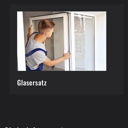
Glasersatz