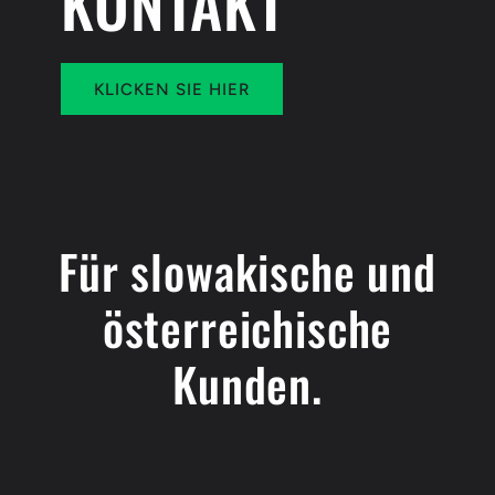
KONTAKT
KLICKEN SIE HIER
Für slowakische und
österreichische
Kunden.