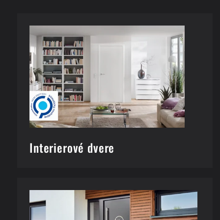
Interierové dvere