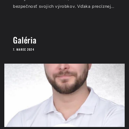
bezpečnosť svojich výrobkov. Vďaka precíznej...
Galéria
7. MAREC 2024